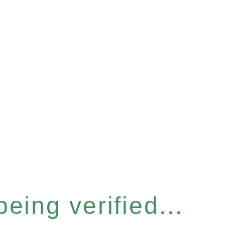
eing verified...